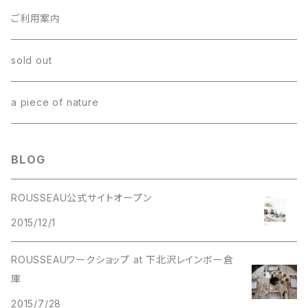
ご利用案内
sold out
a piece of nature
BLOG
ROUSSEAU公式サイトオープン
2015/12/1
ROUSSEAUワークショップ at 下北沢レインボー倉
庫
2015/7/28