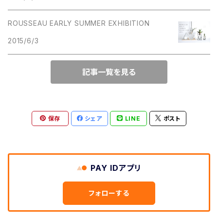
ROUSSEAU EARLY SUMMER EXHIBITION
2015/6/3
記事一覧を見る
保存
シェア
LINE
ポスト
PAY IDアプリ
フォローする