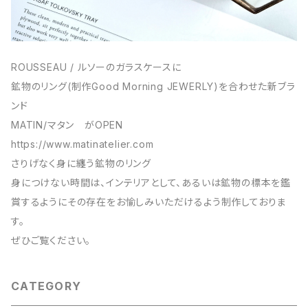
ROUSSEAU / ルソーのガラスケースに
鉱物のリング(制作Good Morning JEWERLY)を合わせた新ブラ
ンド
MATIN/マタン がOPEN
https://www.matinatelier.com
さりげなく身に纏う鉱物のリング
身につけない時間は、インテリアとして、あるいは鉱物の標本を鑑
賞するようにその存在をお愉しみいただけるよう制作しておりま
す。
ぜひご覧ください。
CATEGORY