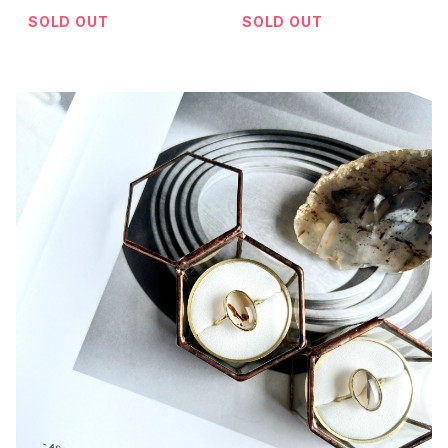
SOLD OUT
SOLD OUT